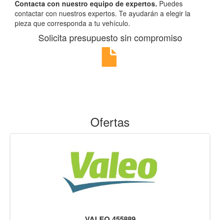
Contacta con nuestro equipo de expertos.
Puedes
contactar con nuestros expertos. Te ayudarán a elegir la
pieza que corresponda a tu vehículo.
Solicita presupuesto sin compromiso
Ofertas
VALEO 455889