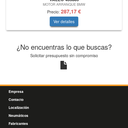
MOTOR ARRANQUE BMW
287,17 €
Precio:
Ver detalles
¿No encuentras lo que buscas?
Solicitar presupuesto sin compromiso
Empresa
Contacto
Localización
Neumáticos
Fabricantes