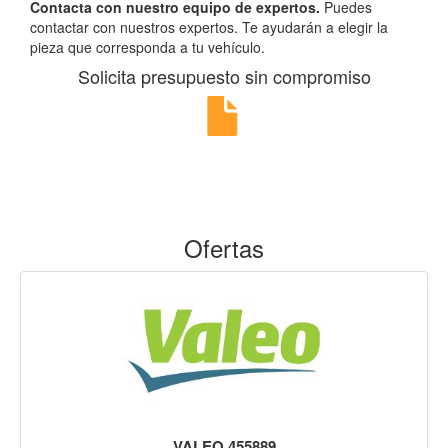
Contacta con nuestro equipo de expertos.
Puedes
contactar con nuestros expertos. Te ayudarán a elegir la
pieza que corresponda a tu vehículo.
Solicita presupuesto sin compromiso
Ofertas
VALEO 455889