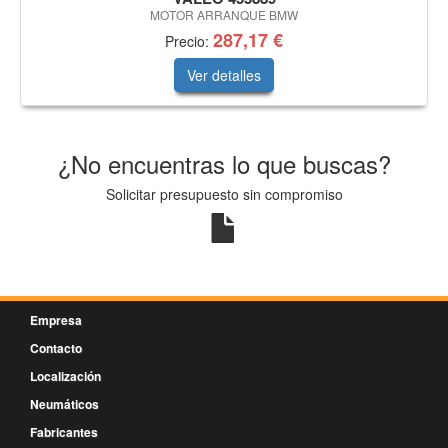
MOTOR ARRANQUE BMW
287,17 €
Precio:
Ver detalles
¿No encuentras lo que buscas?
Solicitar presupuesto sin compromiso
Empresa
Contacto
Localización
Neumáticos
Fabricantes