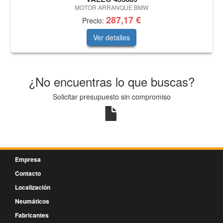
MOTOR ARRANQUE BMW
287,17 €
Precio:
Ver detalles
¿No encuentras lo que buscas?
Solicitar presupuesto sin compromiso
Empresa
Contacto
Localización
Neumáticos
Fabricantes