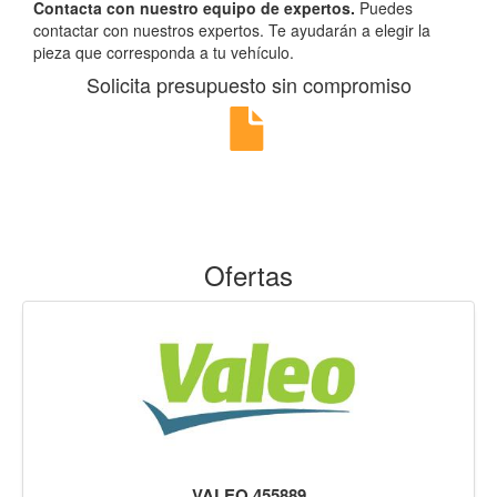
Contacta con nuestro equipo de expertos.
Puedes
contactar con nuestros expertos. Te ayudarán a elegir la
pieza que corresponda a tu vehículo.
Solicita presupuesto sin compromiso
Ofertas
VALEO 455889