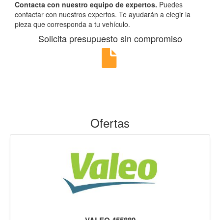
Contacta con nuestro equipo de expertos.
Puedes
contactar con nuestros expertos. Te ayudarán a elegir la
pieza que corresponda a tu vehículo.
Solicita presupuesto sin compromiso
Ofertas