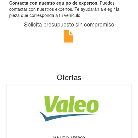
Contacta con nuestro equipo de expertos.
Puedes
contactar con nuestros expertos. Te ayudarán a elegir la
pieza que corresponda a tu vehículo.
Solicita presupuesto sin compromiso
Ofertas