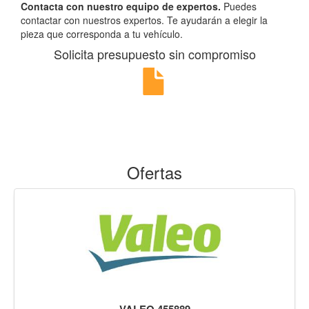
Contacta con nuestro equipo de expertos.
Puedes
contactar con nuestros expertos. Te ayudarán a elegir la
pieza que corresponda a tu vehículo.
Solicita presupuesto sin compromiso
Ofertas