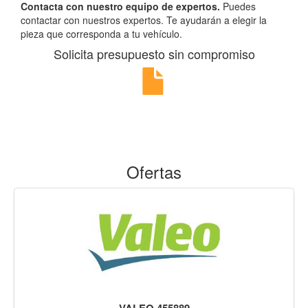
Contacta con nuestro equipo de expertos.
Puedes
contactar con nuestros expertos. Te ayudarán a elegir la
pieza que corresponda a tu vehículo.
Solicita presupuesto sin compromiso
Ofertas