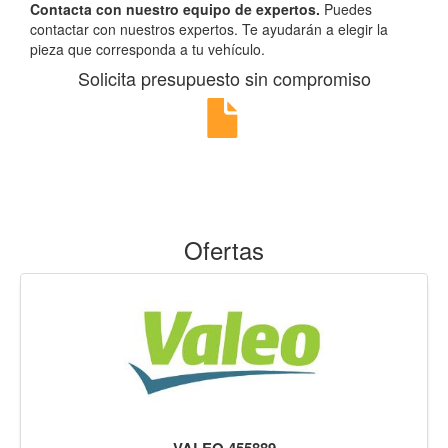
Contacta con nuestro equipo de expertos.
Puedes
contactar con nuestros expertos. Te ayudarán a elegir la
pieza que corresponda a tu vehículo.
Solicita presupuesto sin compromiso
Ofertas