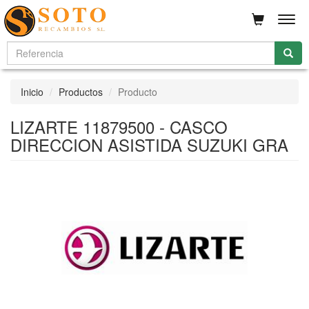
Men
Inicio
Productos
Producto
LIZARTE 11879500 - CASCO
DIRECCION ASISTIDA SUZUKI GRA