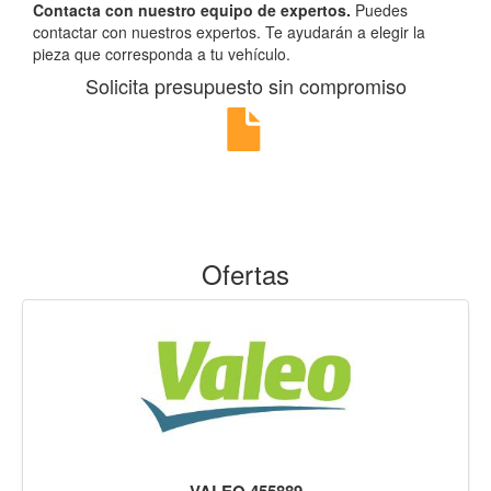
Contacta con nuestro equipo de expertos.
Puedes
contactar con nuestros expertos. Te ayudarán a elegir la
pieza que corresponda a tu vehículo.
Solicita presupuesto sin compromiso
Ofertas