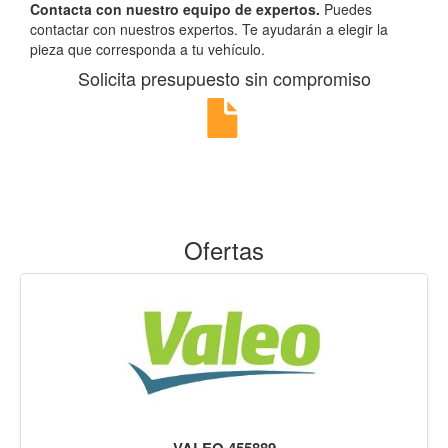
Contacta con nuestro equipo de expertos.
Puedes
contactar con nuestros expertos. Te ayudarán a elegir la
pieza que corresponda a tu vehículo.
Solicita presupuesto sin compromiso
Ofertas