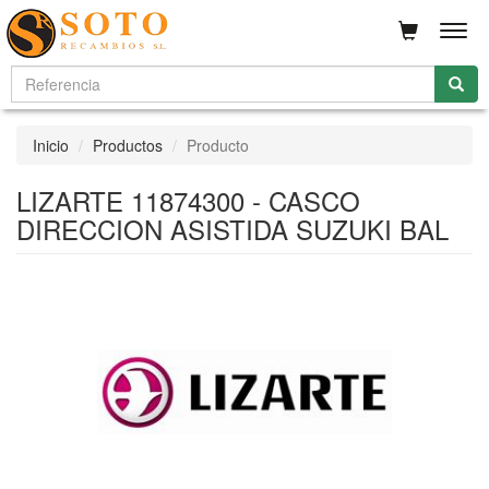
Men
Inicio
Productos
Producto
LIZARTE 11874300 - CASCO
DIRECCION ASISTIDA SUZUKI BAL