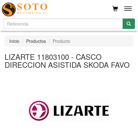
Men
Inicio
Productos
Producto
LIZARTE 11803100 - CASCO
DIRECCION ASISTIDA SKODA FAVO