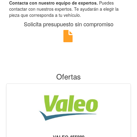
Contacta con nuestro equipo de expertos.
Puedes
contactar con nuestros expertos. Te ayudarán a elegir la
pieza que corresponda a tu vehículo.
Solicita presupuesto sin compromiso
Ofertas