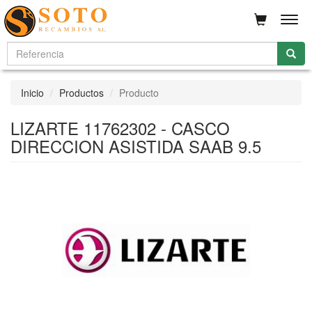
Men
Inicio
Productos
Producto
LIZARTE 11762302 - CASCO
DIRECCION ASISTIDA SAAB 9.5