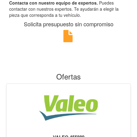
Contacta con nuestro equipo de expertos.
Puedes
contactar con nuestros expertos. Te ayudarán a elegir la
pieza que corresponda a tu vehículo.
Solicita presupuesto sin compromiso
Ofertas