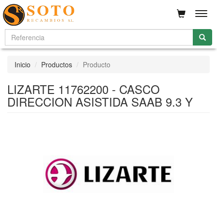
Men
Inicio
Productos
Producto
LIZARTE 11762200 - CASCO
DIRECCION ASISTIDA SAAB 9.3 Y