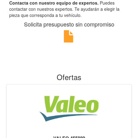
Contacta con nuestro equipo de expertos.
Puedes
contactar con nuestros expertos. Te ayudarán a elegir la
pieza que corresponda a tu vehículo.
Solicita presupuesto sin compromiso
Ofertas