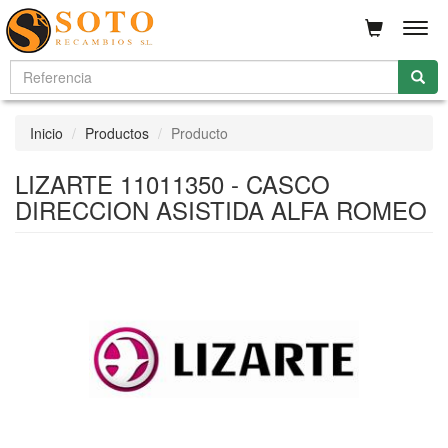
Men
Inicio
Productos
Producto
LIZARTE 11011350 - CASCO
DIRECCION ASISTIDA ALFA ROMEO