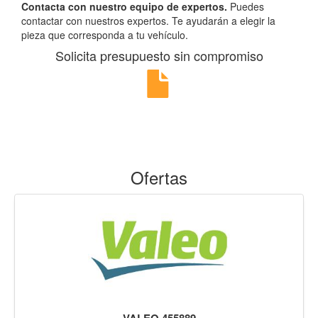
Contacta con nuestro equipo de expertos.
Puedes
contactar con nuestros expertos. Te ayudarán a elegir la
pieza que corresponda a tu vehículo.
Solicita presupuesto sin compromiso
Ofertas