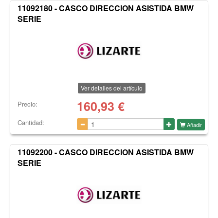
11092180 - CASCO DIRECCION ASISTIDA BMW
SERIE
Ver detalles del artículo
160,93
€
Precio:
Cantidad:
Añadir
11092200 - CASCO DIRECCION ASISTIDA BMW
SERIE