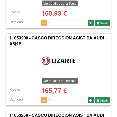
Ver detalles del artículo
160,93
€
Precio:
Cantidad:
Añadir
11053200 - CASCO DIRECCION ASISTIDA AUDI
A6(4F
Ver detalles del artículo
165,77
€
Precio:
Cantidad:
Añadir
11053250 - CASCO DIRECCION ASISTIDA AUDI