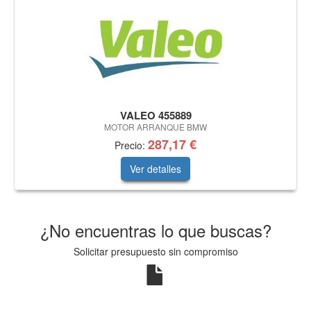
VALEO 455889
MOTOR ARRANQUE BMW
287,17 €
Precio:
Ver detalles
¿No encuentras lo que buscas?
Solicitar presupuesto sin compromiso