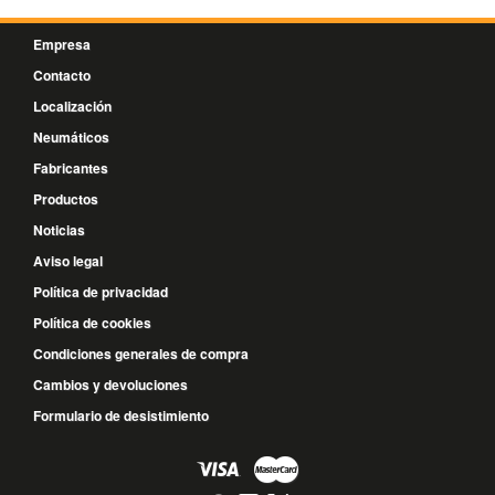
Empresa
Contacto
Localización
Neumáticos
Fabricantes
Productos
Noticias
Aviso legal
Política de privacidad
Política de cookies
Condiciones generales de compra
Cambios y devoluciones
Formulario de desistimiento