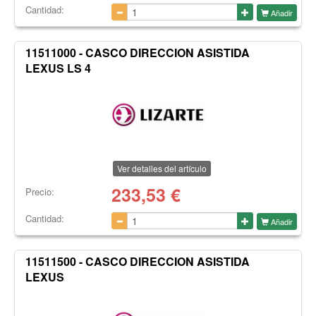
Cantidad:
Añadir
11511000 - CASCO DIRECCION ASISTIDA
LEXUS LS 4
Ver detalles del artículo
233,53
€
Precio:
Cantidad:
Añadir
11511500 - CASCO DIRECCION ASISTIDA
LEXUS