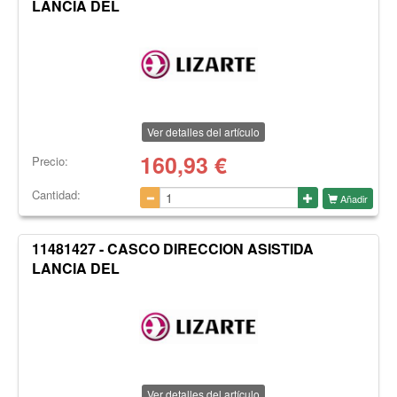
LANCIA DEL
Ver detalles del artículo
160,93
€
Precio:
Cantidad:
Añadir
11481427 - CASCO DIRECCION ASISTIDA
LANCIA DEL
Ver detalles del artículo