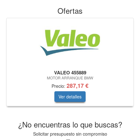
Ofertas
VALEO 455889
MOTOR ARRANQUE BMW
287,17 €
Precio:
Ver detalles
¿No encuentras lo que buscas?
Solicitar presupuesto sin compromiso