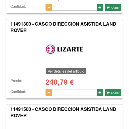
Cantidad:
Añadir
11491300 - CASCO DIRECCION ASISTIDA LAND
ROVER
Ver detalles del artículo
240,79
€
Precio:
Cantidad:
Añadir
11491500 - CASCO DIRECCION ASISTIDA LAND
ROVER