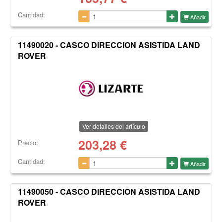
Cantidad:
Añadir
11490020 - CASCO DIRECCION ASISTIDA LAND
ROVER
Ver detalles del artículo
203,28
€
Precio:
Cantidad:
Añadir
11490050 - CASCO DIRECCION ASISTIDA LAND
ROVER