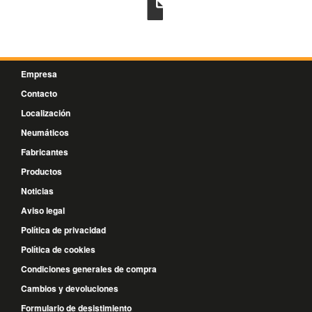
Empresa
Contacto
Localización
Neumáticos
Fabricantes
Productos
Noticias
Aviso legal
Política de privacidad
Política de cookies
Condiciones generales de compra
Cambios y devoluciones
Formulario de desistimiento