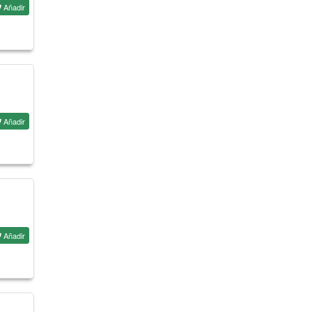
Añadir
Añadir
Añadir