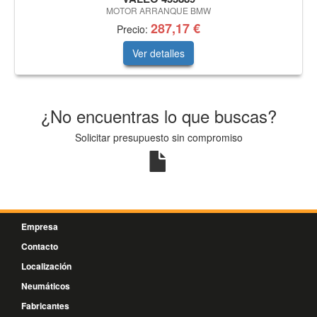
MOTOR ARRANQUE BMW
287,17 €
Precio:
Ver detalles
¿No encuentras lo que buscas?
Solicitar presupuesto sin compromiso
Empresa
Contacto
Localización
Neumáticos
Fabricantes