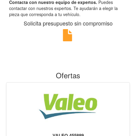
Contacta con nuestro equipo de expertos.
Puedes
contactar con nuestros expertos. Te ayudarán a elegir la
pieza que corresponda a tu vehículo.
Solicita presupuesto sin compromiso
Ofertas
VALEO 455889