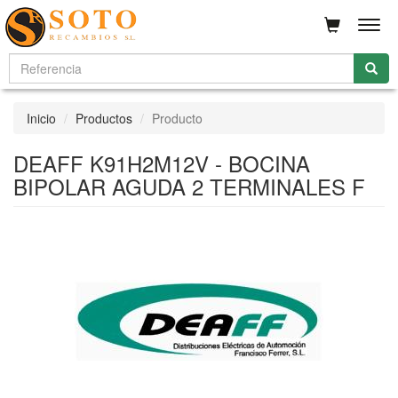
Men
Inicio
Productos
Producto
DEAFF K91H2M12V - BOCINA
BIPOLAR AGUDA 2 TERMINALES F