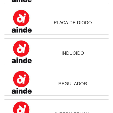
PLACA DE DIODO
INDUCIDO
REGULADOR