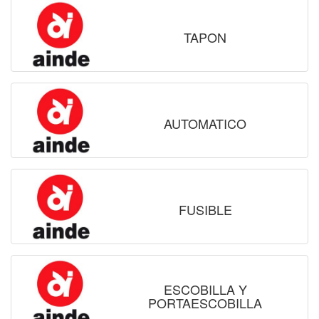
TAPON
AUTOMATICO
FUSIBLE
ESCOBILLA Y
PORTAESCOBILLA