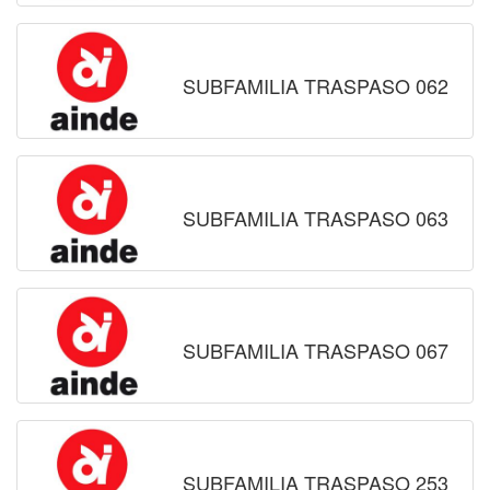
SUBFAMILIA TRASPASO 062
SUBFAMILIA TRASPASO 063
SUBFAMILIA TRASPASO 067
SUBFAMILIA TRASPASO 253