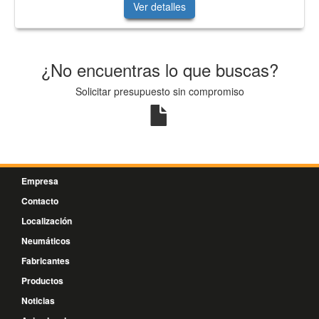
Ver detalles
¿No encuentras lo que buscas?
Solicitar presupuesto sin compromiso
Empresa
Contacto
Localización
Neumáticos
Fabricantes
Productos
Noticias