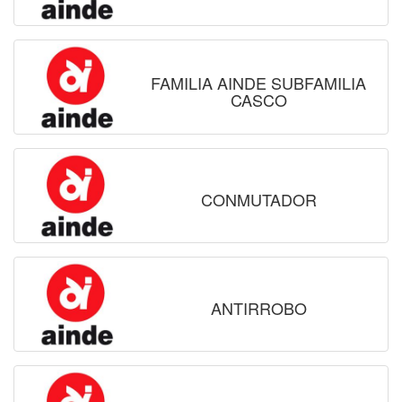
FAMILIA AINDE SUBFAMILIA
CASCO
CONMUTADOR
ANTIRROBO