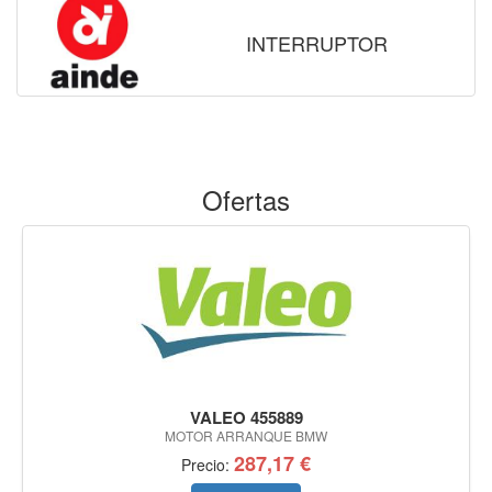
INTERRUPTOR
Ofertas
VALEO 455889
MOTOR ARRANQUE BMW
287,17 €
Precio: