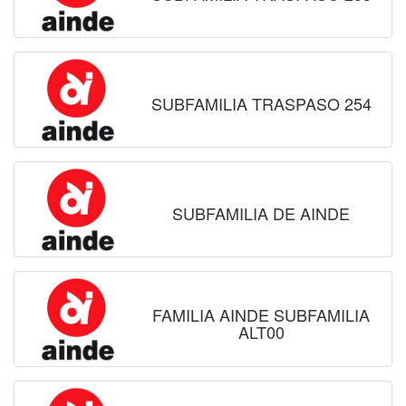
SUBFAMILIA TRASPASO 254
SUBFAMILIA DE AINDE
FAMILIA AINDE SUBFAMILIA
ALT00