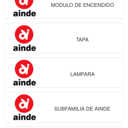
MODULO DE ENCENDIDO
TAPA
LAMPARA
SUBFAMILIA DE AINDE