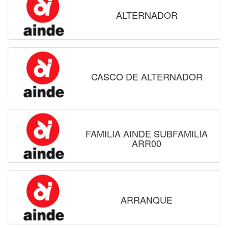
ALTERNADOR
CASCO DE ALTERNADOR
FAMILIA AINDE SUBFAMILIA
ARR00
ARRANQUE