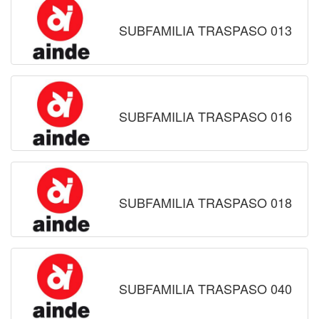
SUBFAMILIA TRASPASO 013
SUBFAMILIA TRASPASO 016
SUBFAMILIA TRASPASO 018
SUBFAMILIA TRASPASO 040